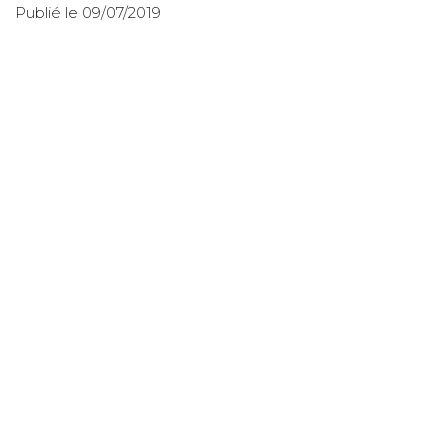
Publié le 09/07/2019