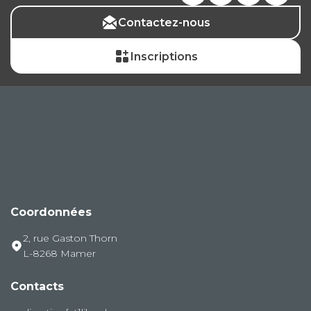
Contactez-nous
Inscriptions
Coordonnées
2, rue Gaston Thorn
L-8268 Mamer
Contacts