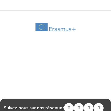
Suivez-nous sur nos réseaux :