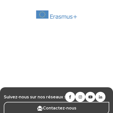
Suivez-nous sur nos réseaux :
Contactez-nous