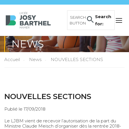
Search
SEARCH
BUTTON
for:
NEWS
Accueil
News
NOUVELLES SECTIONS
NOUVELLES SECTIONS
Publié le 17/09/2018
Le LJBM vient de recevoir l’autorisation de la part du
Ministre Claude Meisch d’organiser dès la rentrée 2018-