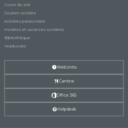
Cours du soir
Soutien scolaire
Activités parascolaire
Horaires et vacances scolaires
Bibliothèque
Yearbooks
WebUntis
Cantine
Office 365
Helpdesk