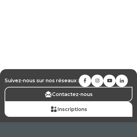
Suivez-nous sur nos réseaux :
Contactez-nous
Inscriptions