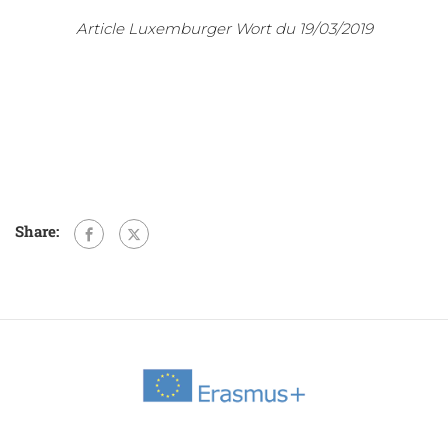
Article Luxemburger Wort du 19/03/2019
Share: