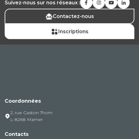
Suivez-nous sur nos réseaux :
Contactez-nous
Inscriptions
Coordonnées
2, rue Gaston Thorn
L-8268 Mamer
Contacts