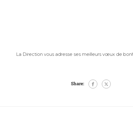
La Direction vous adresse ses meilleurs vœux de bonh
Share: