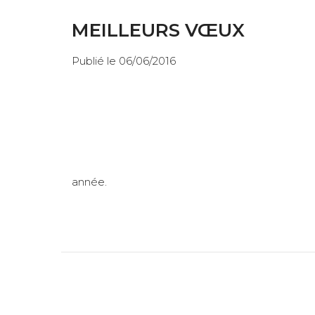
MEILLEURS VŒUX
Publié le 06/06/2016
année.