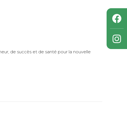
eur, de succès et de santé pour la nouvelle