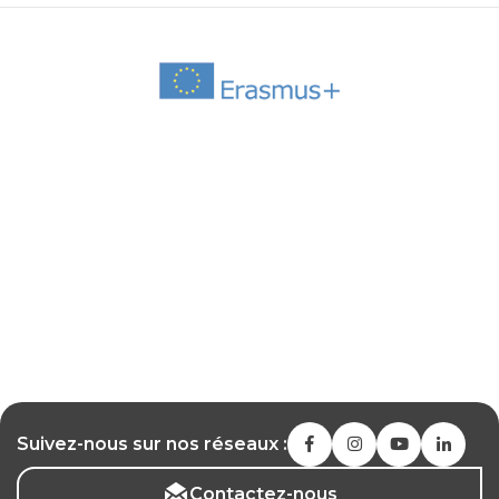
Suivez-nous sur nos réseaux :
Contactez-nous