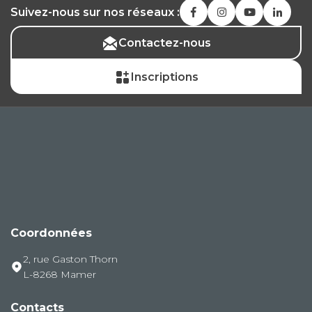
Suivez-nous sur nos réseaux :
Contactez-nous
Inscriptions
Coordonnées
2, rue Gaston Thorn
L-8268 Mamer
Contacts