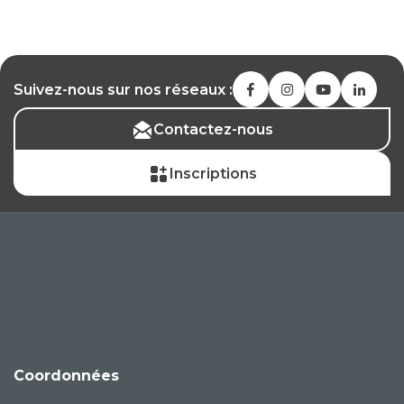
Suivez-nous sur nos réseaux :
Contactez-nous
Inscriptions
Coordonnées