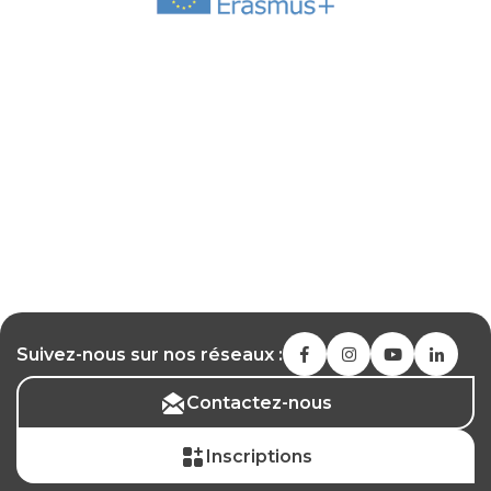
Suivez-nous sur nos réseaux :
Contactez-nous
Inscriptions