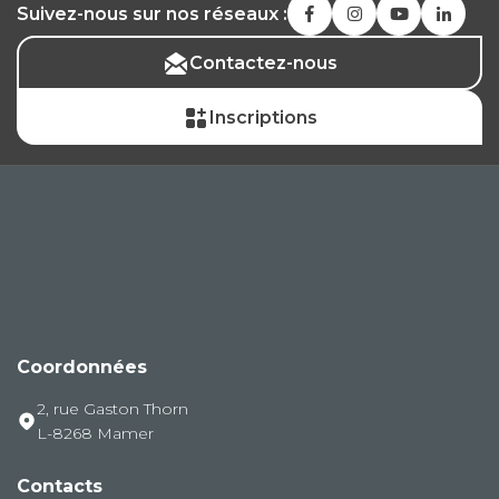
Suivez-nous sur nos réseaux :
Contactez-nous
Inscriptions
Coordonnées
2, rue Gaston Thorn
L-8268 Mamer
Contacts