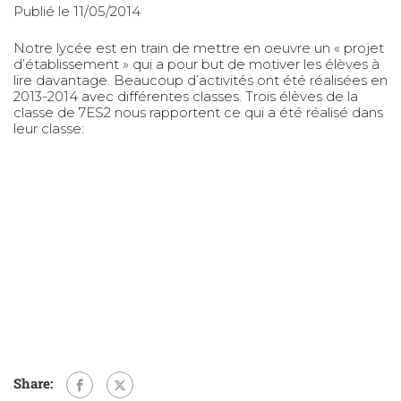
Publié le 11/05/2014
Notre lycée est en train de mettre en oeuvre un « projet
d’établissement » qui a pour but de motiver les élèves à
lire davantage. Beaucoup d’activités ont été réalisées en
2013-2014 avec différentes classes. Trois élèves de la
classe de 7ES2 nous rapportent ce qui a été réalisé dans
leur classe:
Share: