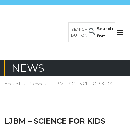
Search
SEARCH
BUTTON
for:
NEWS
Accueil
News
LJBM – SCIENCE FOR KIDS
LJBM – SCIENCE FOR KIDS