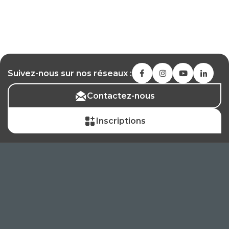
Suivez-nous sur nos réseaux :
Contactez-nous
Inscriptions