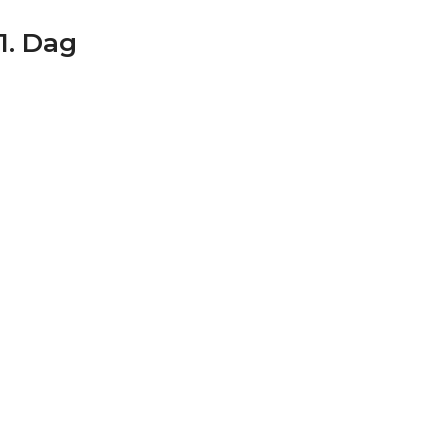
1. Dag