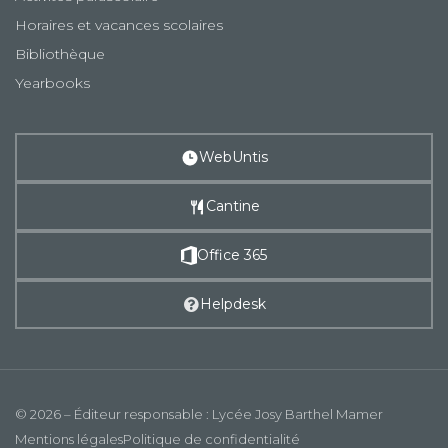
Horaires et vacances scolaires
Bibliothèque
Yearbooks
WebUntis
Cantine
Office 365
Helpdesk
© 2026 – Éditeur responsable : Lycée Josy Barthel Mamer
Mentions légales
Politique de confidentialité