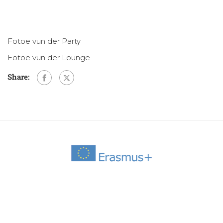
Fotoe vun der Party
Fotoe vun der Lounge
Share: