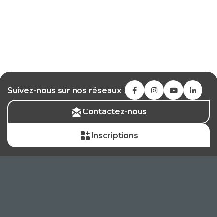
Suivez-nous sur nos réseaux :
Contactez-nous
Inscriptions