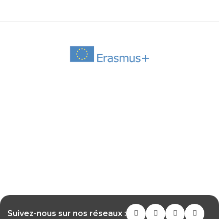
Suivez-nous sur nos réseaux :