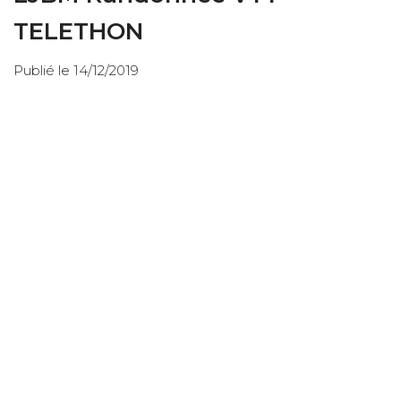
TELETHON
Publié le 14/12/2019