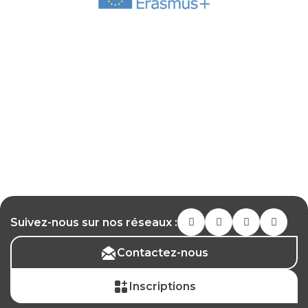
Suivez-nous sur nos réseaux :
Contactez-nous
Inscriptions