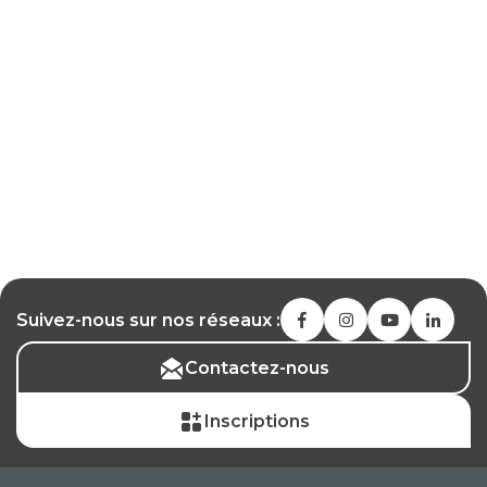
Suivez-nous sur nos réseaux :
Contactez-nous
Inscriptions