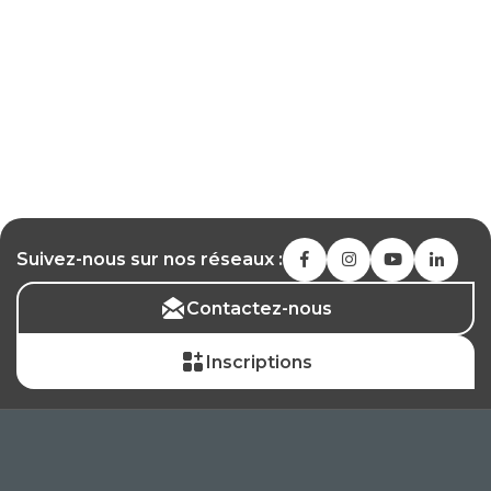
Suivez-nous sur nos réseaux :
Contactez-nous
Inscriptions