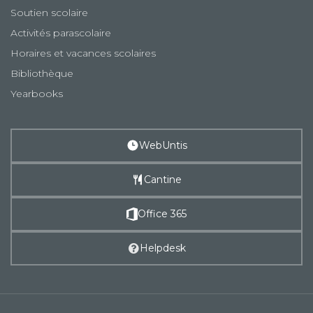
Soutien scolaire
Activités parascolaire
Horaires et vacances scolaires
Bibliothèque
Yearbooks
WebUntis
Cantine
Office 365
Helpdesk