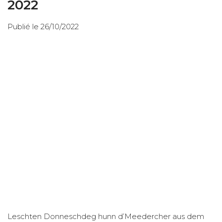
2022
Publié le 26/10/2022
Leschten Donneschdeg hunn d’Meedercher aus dem