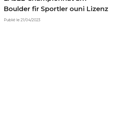
Boulder fir Sportler ouni Lizenz
Publié le 21/04/2023