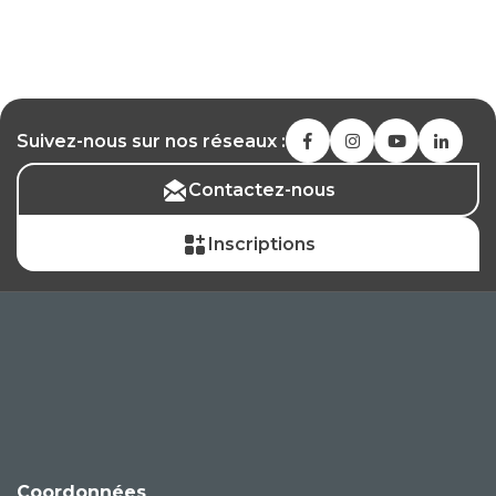
Suivez-nous sur nos réseaux :
Contactez-nous
Inscriptions
Coordonnées