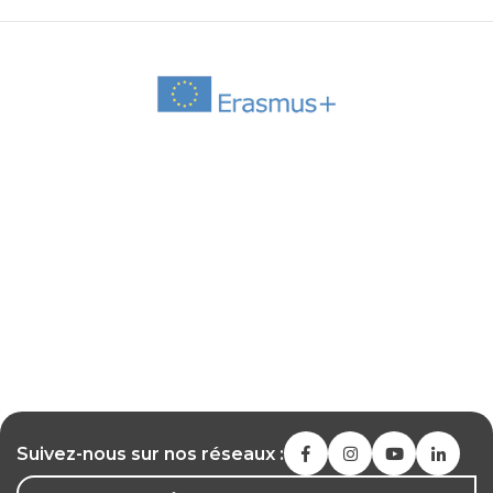
Suivez-nous sur nos réseaux :