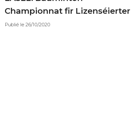
Championnat fir Lizenséierter
Publié le 26/10/2020