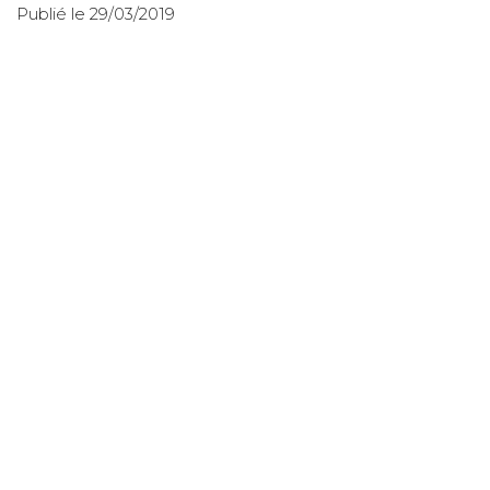
Publié le 29/03/2019