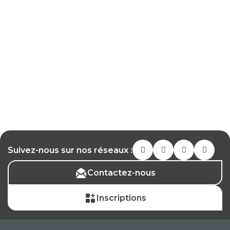
Suivez-nous sur nos réseaux :
Contactez-nous
Inscriptions