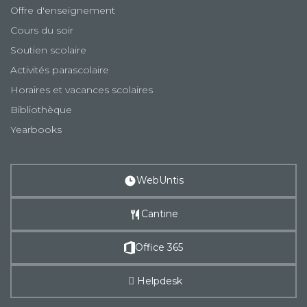
Offre d'enseignement
Cours du soir
Soutien scolaire
Activités parascolaire
Horaires et vacances scolaires
Bibliothèque
Yearbooks
WebUntis
Cantine
Office 365
Helpdesk