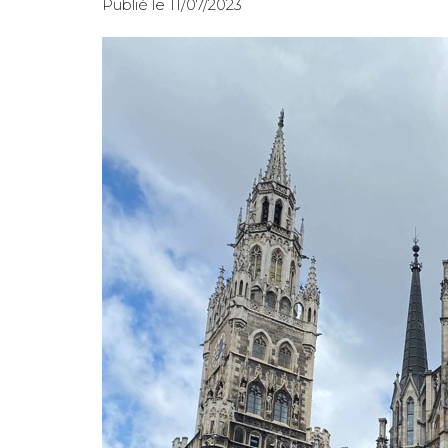
Publié le 11/07/2023