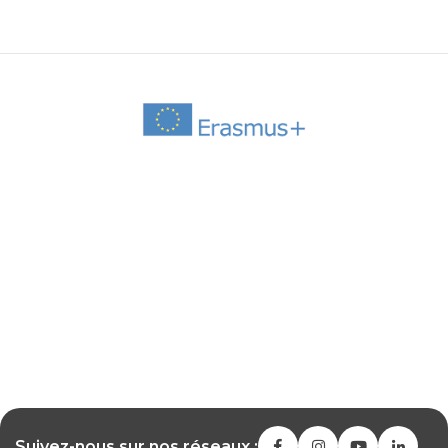
Suivez-nous sur nos réseaux :