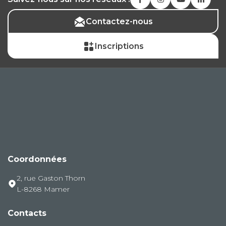
Contactez-nous
Inscriptions
Coordonnées
2, rue Gaston Thorn
L-8268 Mamer
Contacts