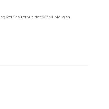
 Rei Schüler vun der 6G3 vill Méi ginn.