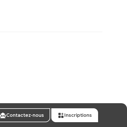
Contactez-nous
Inscriptions