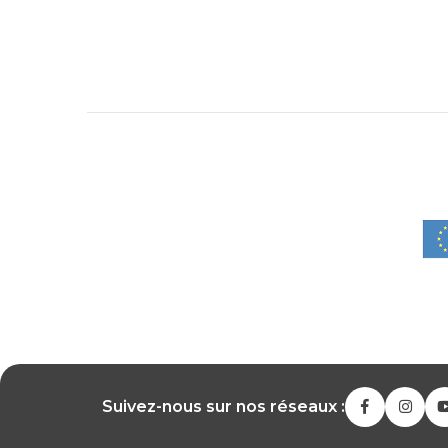
Suivez-nous sur nos réseaux :