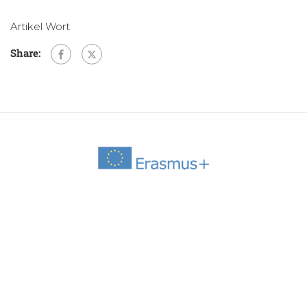
Artikel Wort
Share: