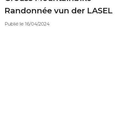
Randonnée vun der LASEL
Publié le 16/04/2024