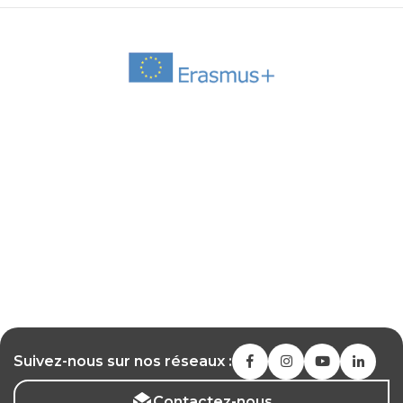
Suivez-nous sur nos réseaux :
Contactez-nous