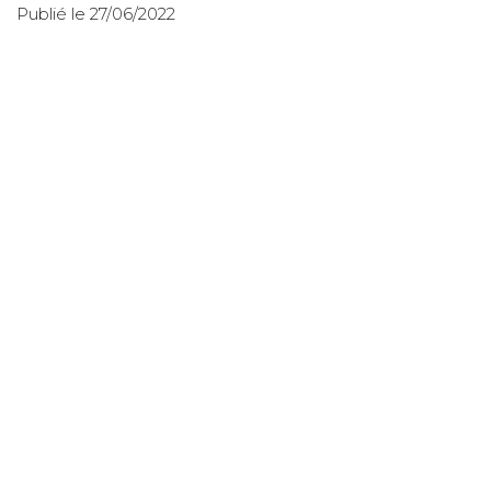
Publié le 27/06/2022