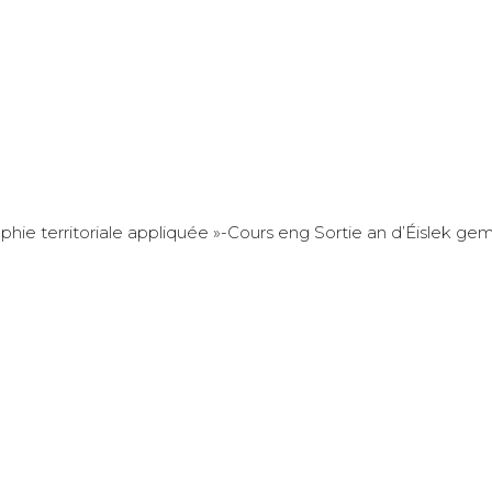
e territoriale appliquée »-Cours eng Sortie an d’Éislek ge