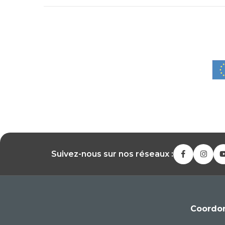
Suivez-nous sur nos réseaux :
Coordo