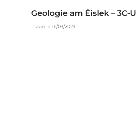
Geologie am Éislek – 3C-
Publié le 16/03/2023