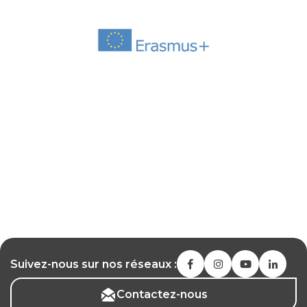
Suivez-nous sur nos réseaux :
Contactez-nous