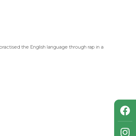
ractised the English language through rap in a