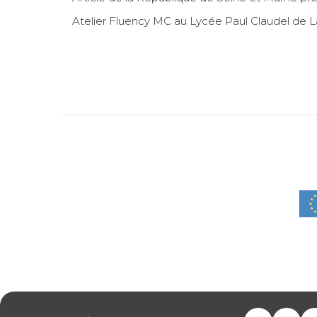
Atelier Fluency MC au Lycée Paul Claudel de 