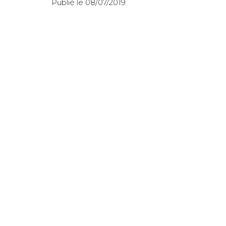
Publié le 08/07/2019