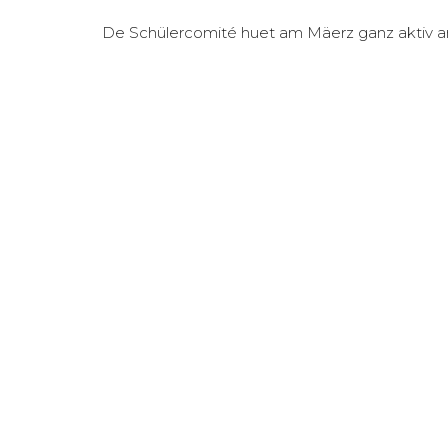
De Schülercomité huet am Mäerz ganz aktiv am 