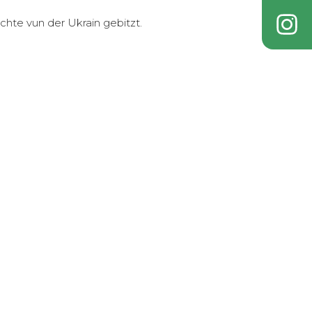
hte vun der Ukrain gebitzt.