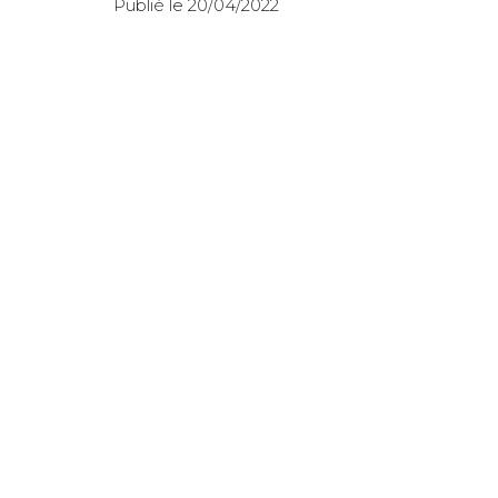
Publié le 20/04/2022