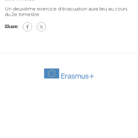
Un deuxième exercice d’évacuation aura lieu au cours
du 2e trimestre.
Share: