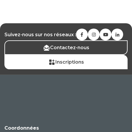
Suivez-nous sur nos réseaux :
Contactez-nous
Inscriptions
Coordonnées