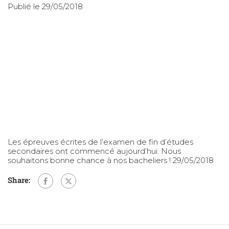
Publié le 29/05/2018
Les épreuves écrites de l’examen de fin d’études
secondaires ont commencé aujourd’hui. Nous
souhaitons bonne chance à nos bacheliers ! 29/05/2018
Share: