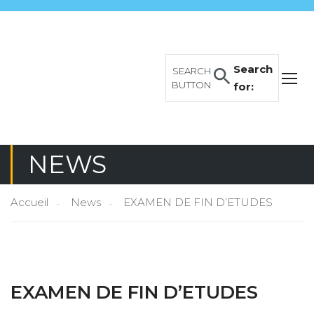
Search
SEARCH
BUTTON
for:
NEWS
Accueil
News
EXAMEN DE FIN D’ETUDES
EXAMEN DE FIN D’ETUDES