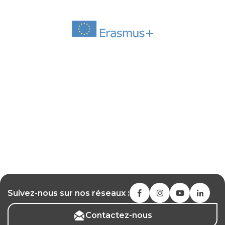
Suivez-nous sur nos réseaux :
Contactez-nous