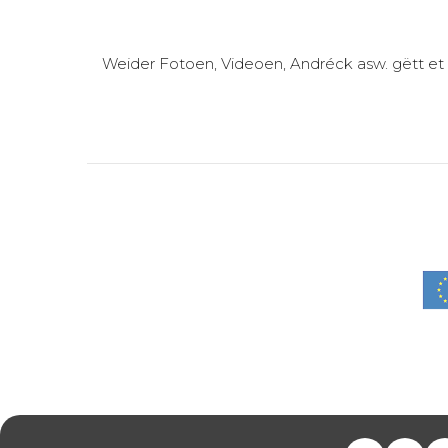
Weider Fotoen, Videoen, Andréck asw. gëtt e