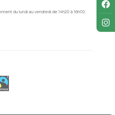
ionnent du lundi au vendredi de 14h20 à 16h00.