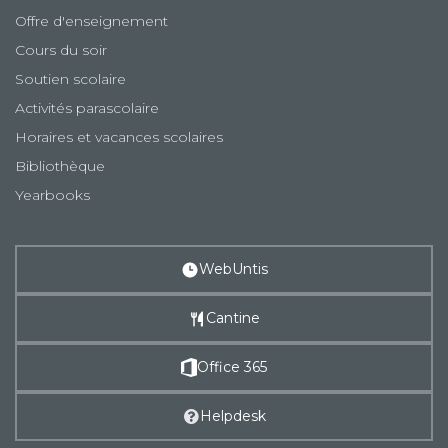
Offre d'enseignement
Cours du soir
Soutien scolaire
Activités parascolaire
Horaires et vacances scolaires
Bibliothèque
Yearbooks
WebUntis
Cantine
Office 365
Helpdesk