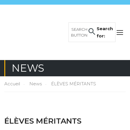
Search
SEARCH
BUTTON
for:
NEWS
Accueil
News
ÉLÈVES MÉRITANTS
ÉLÈVES MÉRITANTS