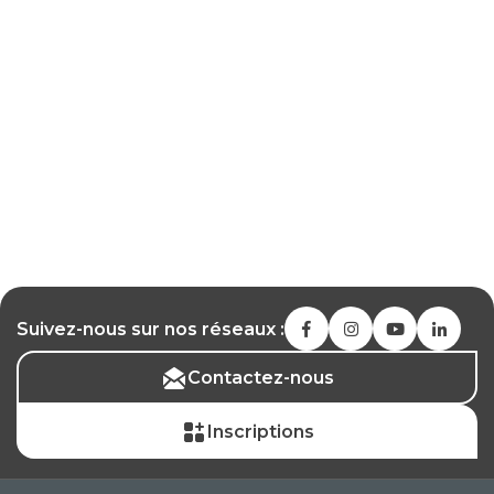
Suivez-nous sur nos réseaux :
Contactez-nous
Inscriptions