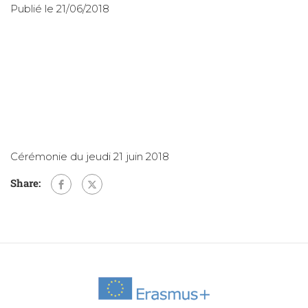
Publié le 21/06/2018
Cérémonie du jeudi 21 juin 2018
Share: