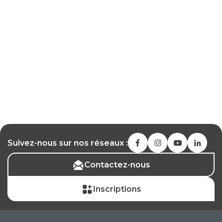
Suivez-nous sur nos réseaux :
Contactez-nous
Inscriptions