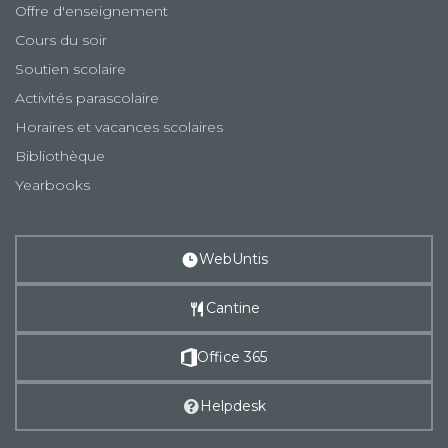
Offre d'enseignement
Cours du soir
Soutien scolaire
Activités parascolaire
Horaires et vacances scolaires
Bibliothèque
Yearbooks
WebUntis
Cantine
Office 365
Helpdesk