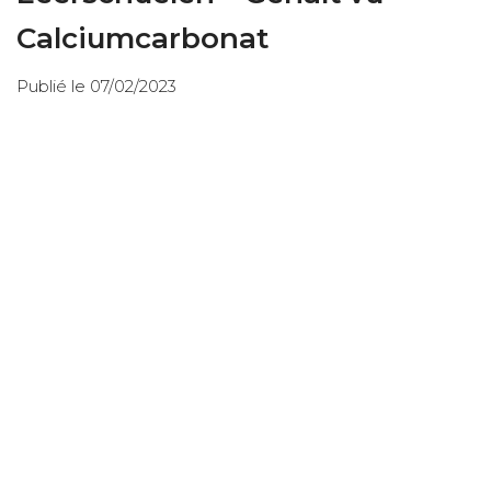
Calciumcarbonat
Publié le 07/02/2023