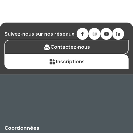
Suivez-nous sur nos réseaux :
Contactez-nous
Inscriptions
Coordonnées