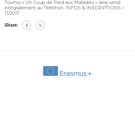
Tournoi « Un Coup de Pied aux Maladies » sera versé
intégralement au Téléthon. INFOS & INSCRIPTIONS –
11/2017
Share: