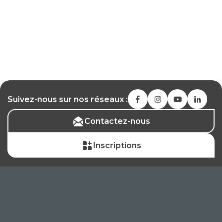
Suivez-nous sur nos réseaux :
Contactez-nous
Inscriptions