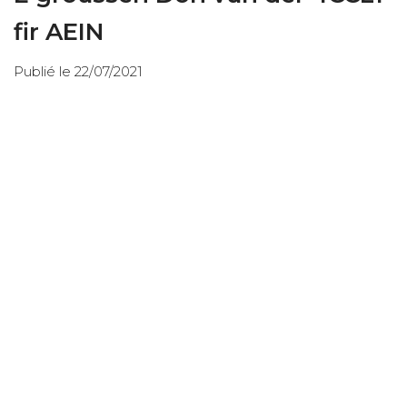
fir AEIN
Publié le 22/07/2021