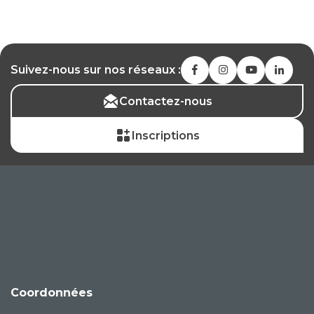
Suivez-nous sur nos réseaux :
Contactez-nous
Inscriptions
Coordonnées