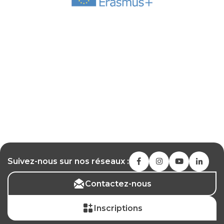
Suivez-nous sur nos réseaux :
Contactez-nous
Inscriptions