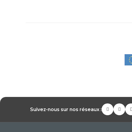
Suivez-nous sur nos réseaux :