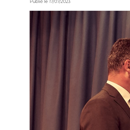
Publié le 17/07/2023