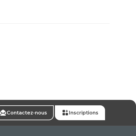
Contactez-nous
Inscriptions