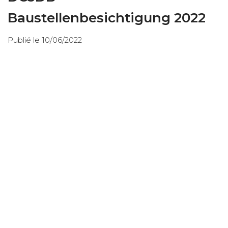
Baustellenbesichtigung 2022
Publié le 10/06/2022