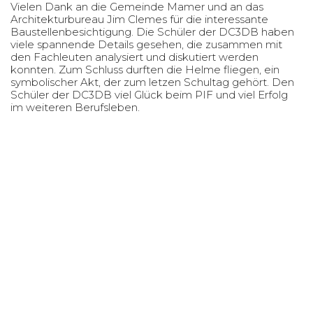
Vielen Dank an die Gemeinde Mamer und an das
Architekturbureau Jim Clemes für die interessante
Baustellenbesichtigung. Die Schüler der DC3DB haben
viele spannende Details gesehen, die zusammen mit
den Fachleuten analysiert und diskutiert werden
konnten. Zum Schluss durften die Helme fliegen, ein
symbolischer Akt, der zum letzen Schultag gehört. Den
Schüler der DC3DB viel Glück beim PIF und viel Erfolg
im weiteren Berufsleben.