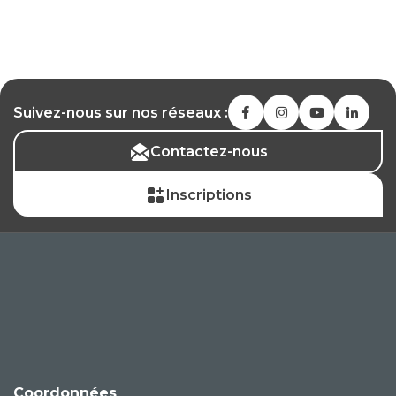
Suivez-nous sur nos réseaux :
Contactez-nous
Inscriptions
Coordonnées