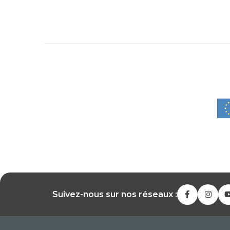
Suivez-nous sur nos réseaux :