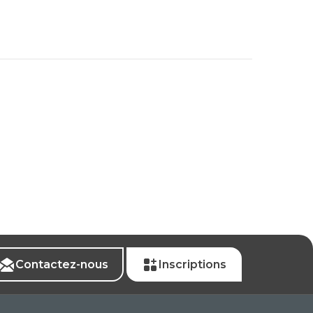
Contactez-nous
Inscriptions