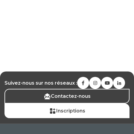
Suivez-nous sur nos réseaux :
Contactez-nous
Inscriptions