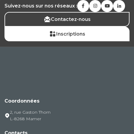
Suivez-nous sur nos réseaux :
Contactez-nous
Inscriptions
Coordonnées
2, rue Gaston Thorn
L-8268 Mamer
Contacts