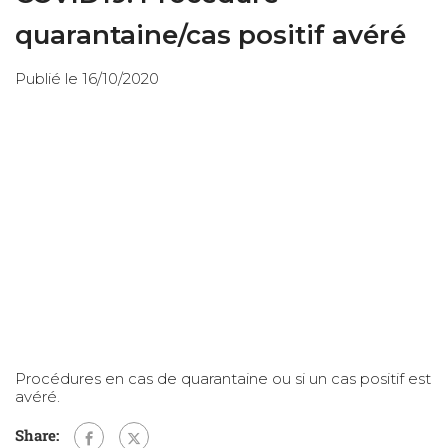
quarantaine/cas positif avéré
Publié le 16/10/2020
Procédures en cas de
quarantaine
ou si un
cas positif est
avéré.
Share: