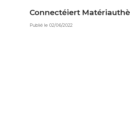
Connectéiert Matériauth
Publié le 02/06/2022