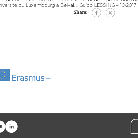
Université du Luxembourg à Belval. » Guido LESSING – 10/2017
Share: