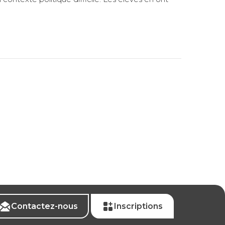
Contactez-nous
Inscriptions