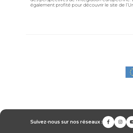
également profité pour découvrir le site de l’
Suivez-nous sur nos réseaux :