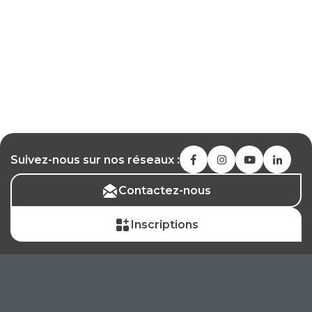
Suivez-nous sur nos réseaux :
Contactez-nous
Inscriptions